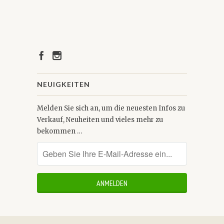
NEUIGKEITEN
Melden Sie sich an, um die neuesten Infos zu
Verkauf, Neuheiten und vieles mehr zu
bekommen …