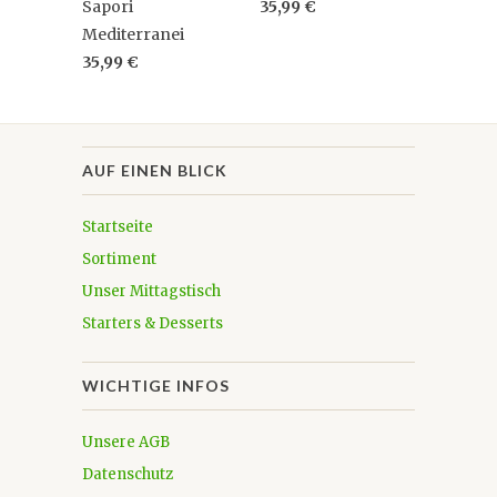
Sapori
35,99 €
Mediterranei
35,99 €
AUF EINEN BLICK
Startseite
Sortiment
Unser Mittagstisch
Starters & Desserts
WICHTIGE INFOS
Unsere AGB
Datenschutz