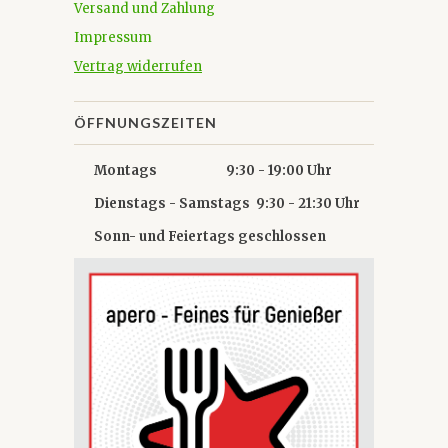
Versand und Zahlung
Impressum
Vertrag widerrufen
ÖFFNUNGSZEITEN
Montags 9:30 - 19:00 Uhr
Dienstags - Samstags 9:30 - 21:30 Uhr
Sonn- und Feiertags geschlossen