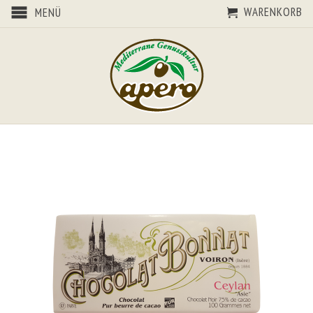
WARENKORB
MENÜ