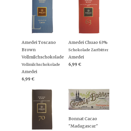
Amedei Toscano
Amedei Chuao 63%
Brown
Schokolade Zartbitter
Vollmilchschokolade
Amedei
6,99 €
Vollmilchschokolade
Amedei
6,99 €
Bonnat Cacao
"Madagascar"