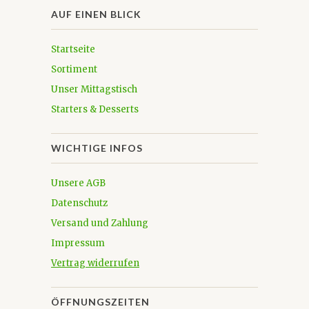
AUF EINEN BLICK
Startseite
Sortiment
Unser Mittagstisch
Starters & Desserts
WICHTIGE INFOS
Unsere AGB
Datenschutz
Versand und Zahlung
Impressum
Vertrag widerrufen
ÖFFNUNGSZEITEN