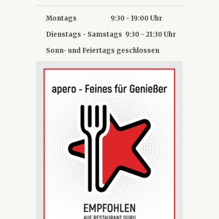
Montags 9:30 - 19:00 Uhr
Dienstags - Samstags 9:30 - 21:30 Uhr
Sonn- und Feiertags geschlossen