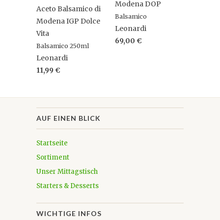
Modena DOP
Aceto Balsamico di
Balsamico
Modena IGP Dolce
Leonardi
Vita
69,00 €
Balsamico 250ml
Leonardi
11,99 €
AUF EINEN BLICK
Startseite
Sortiment
Unser Mittagstisch
Starters & Desserts
WICHTIGE INFOS