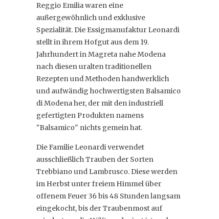
Reggio Emilia waren eine
außergewöhnlich und exklusive
Spezialität. Die Essigmanufaktur Leonardi
stellt in ihrem Hofgut aus dem 19.
Jahrhundert in Magreta nahe Modena
nach diesen uralten traditionellen
Rezepten und Methoden handwerklich
und aufwändig hochwertigsten Balsamico
di Modena her, der mit den industriell
gefertigten Produkten namens
"Balsamico" nichts gemein hat.
Die Familie Leonardi verwendet
ausschließlich Trauben der Sorten
Trebbiano und Lambrusco. Diese werden
im Herbst unter freiem Himmel über
offenem Feuer 36 bis 48 Stunden langsam
eingekocht, bis der Traubenmost auf