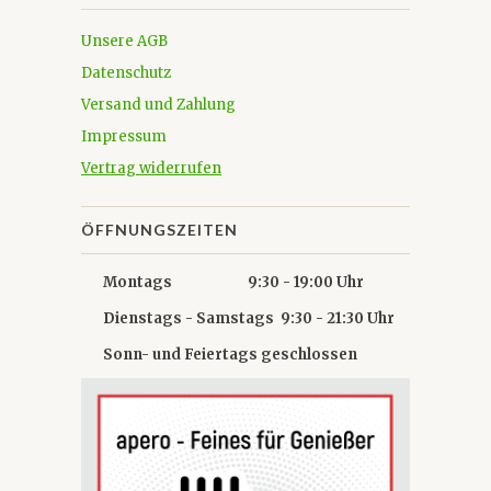
Unsere AGB
Datenschutz
Versand und Zahlung
Impressum
Vertrag widerrufen
ÖFFNUNGSZEITEN
Montags 9:30 - 19:00 Uhr
Dienstags - Samstags 9:30 - 21:30 Uhr
Sonn- und Feiertags geschlossen