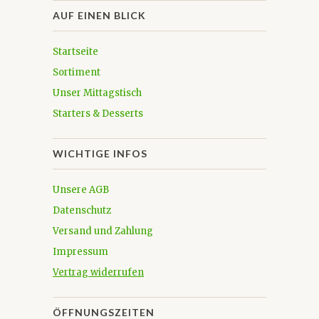
AUF EINEN BLICK
Startseite
Sortiment
Unser Mittagstisch
Starters & Desserts
WICHTIGE INFOS
Unsere AGB
Datenschutz
Versand und Zahlung
Impressum
Vertrag widerrufen
ÖFFNUNGSZEITEN