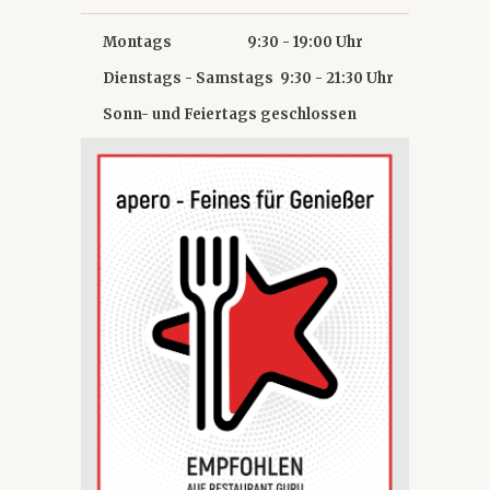
Montags 9:30 - 19:00 Uhr
Dienstags - Samstags 9:30 - 21:30 Uhr
Sonn- und Feiertags geschlossen