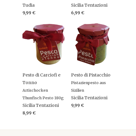
Tudia
Sicilia Tentazioni
9,99 €
6,99 €
Pesto di Carciofi e
Pesto di Pistacchio
Tonno
Pistazienpesto aus
Artischocken
Sizilien
Sicilia Tentazioni
Thunfisch Pesto 180g
Sicilia Tentazioni
9,99 €
8,99 €