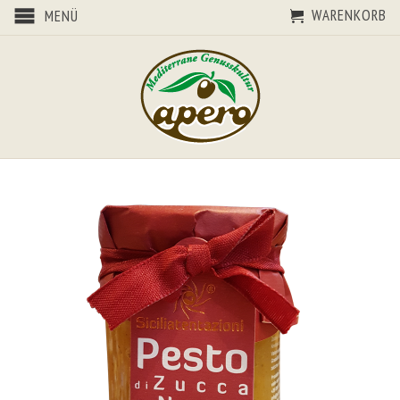
WARENKORB
MENÜ