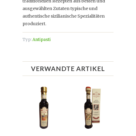
traditionellen Rezepten aus besten und
ausgewählten Zutaten typische und
authentische sizilianische Spezialitäten
produziert.
Typ:
Antipasti
VERWANDTE ARTIKEL