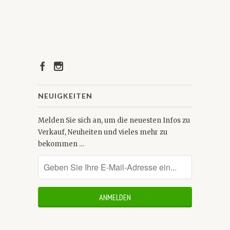
NEUIGKEITEN
Melden Sie sich an, um die neuesten Infos zu
Verkauf, Neuheiten und vieles mehr zu
bekommen …