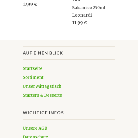
17,99 €
Balsamico 250ml
Leonardi
11,99 €
AUF EINEN BLICK
Startseite
Sortiment
Unser Mittagstisch
Starters & Desserts
WICHTIGE INFOS
Unsere AGB
Datenschutz