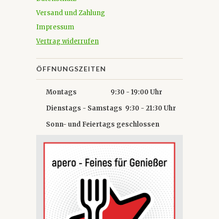
Versand und Zahlung
Impressum
Vertrag widerrufen
ÖFFNUNGSZEITEN
Montags 9:30 - 19:00 Uhr
Dienstags - Samstags 9:30 - 21:30 Uhr
Sonn- und Feiertags geschlossen