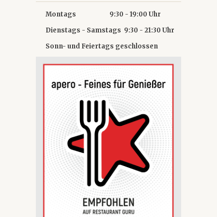
Montags 9:30 - 19:00 Uhr
Dienstags - Samstags 9:30 - 21:30 Uhr
Sonn- und Feiertags geschlossen