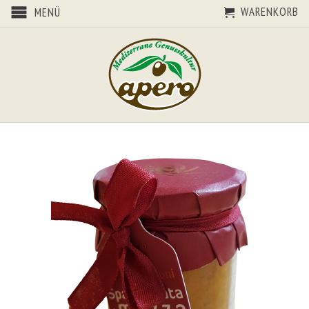
WARENKORB
MENÜ