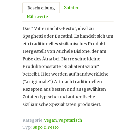
Zutaten
Beschreibung
Nährwerte
Das "Mitternachts-Pesto", ideal zu
Spaghetti oder Bucatini. Es handelt sich um
ein traditionelles sizilianisches Produkt.
Hergestellt von Michele Bisione, der am
Fuße des Ätna bei Giarre seine kleine
Produktionsstätte "Siciliatentazioni"
betreibt. Hier werden auf handwerkliche
("artigianale") Art nach traditionellen
Rezepten aus besten und ausgewählten
Zutaten typische und authentische
sizilianische Spezialitäten produziert.
Kategorie:
vegan
,
vegetarisch
Typ:
Sugo & Pesto