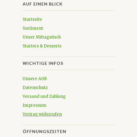
AUF EINEN BLICK
Startseite
Sortiment
Unser Mittagstisch
Starters & Desserts
WICHTIGE INFOS
Unsere AGB
Datenschutz
Versand und Zahlung
Impressum
Vertrag widerrufen
ÖFFNUNGSZEITEN