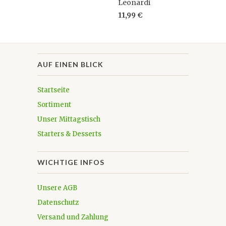
Leonardi
11,99 €
AUF EINEN BLICK
Startseite
Sortiment
Unser Mittagstisch
Starters & Desserts
WICHTIGE INFOS
Unsere AGB
Datenschutz
Versand und Zahlung