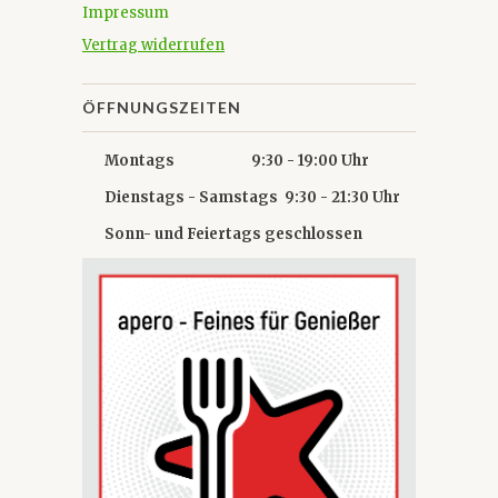
Impressum
Vertrag widerrufen
ÖFFNUNGSZEITEN
Montags 9:30 - 19:00 Uhr
Dienstags - Samstags 9:30 - 21:30 Uhr
Sonn- und Feiertags geschlossen