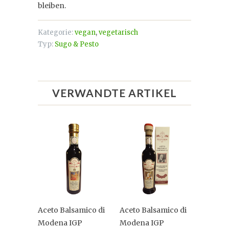
bleiben.
Kategorie:
vegan
,
vegetarisch
Typ:
Sugo & Pesto
VERWANDTE ARTIKEL
Aceto Balsamico di
Aceto Balsamico di
Modena IGP
Modena IGP