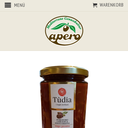
WARENKORB
MENÜ