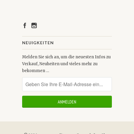
NEUIGKEITEN
Melden Sie sich an, um die neuesten Infos zu
Verkauf, Neuheiten und vieles mehr zu
bekommen …