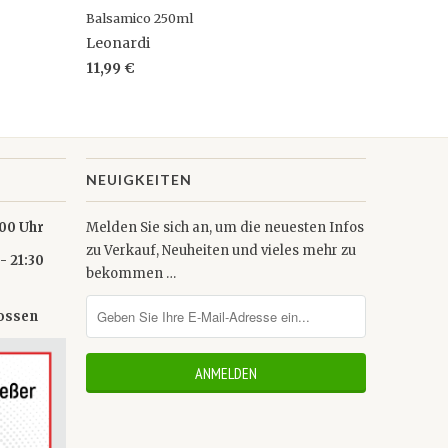
Balsamico 250ml
Leonardi
11,99 €
NEUIGKEITEN
0 Uhr
Melden Sie sich an, um die neuesten Infos
zu Verkauf, Neuheiten und vieles mehr zu
- 21:30
bekommen …
lossen