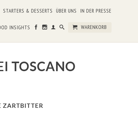
STARTERS & DESSERTS
ÜBER UNS
IN DER PRESSE
WARENKORB
OOD INSIGHTS
I TOSCANO
 ZARTBITTER