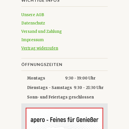
WICHTIGE INFOS
Unsere AGB
Datenschutz
Versand und Zahlung
Impressum
Vertrag widerrufen
ÖFFNUNGSZEITEN
Montags 9:30 - 19:00 Uhr
Dienstags - Samstags 9:30 - 21:30 Uhr
Sonn- und Feiertags geschlossen