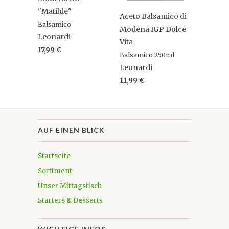
"Matilde"
Aceto Balsamico di
Balsamico
Modena IGP Dolce
Leonardi
Vita
17,99 €
Balsamico 250ml
Leonardi
11,99 €
AUF EINEN BLICK
Startseite
Sortiment
Unser Mittagstisch
Starters & Desserts