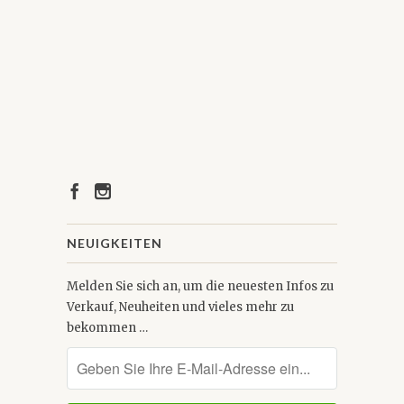
NEUIGKEITEN
Melden Sie sich an, um die neuesten Infos zu
Verkauf, Neuheiten und vieles mehr zu
bekommen …