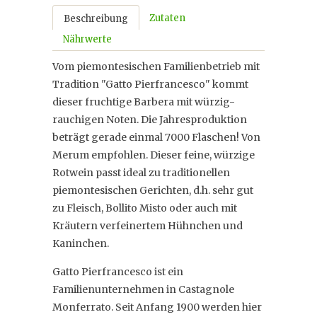
Zutaten
Beschreibung
Nährwerte
Vom piemontesischen Familienbetrieb mit
Tradition "Gatto Pierfrancesco" kommt
dieser fruchtige Barbera mit würzig-
rauchigen Noten. Die Jahresproduktion
beträgt gerade einmal 7000 Flaschen! Von
Merum empfohlen. Dieser feine, würzige
Rotwein passt ideal zu traditionellen
piemontesischen Gerichten, d.h. sehr gut
zu Fleisch, Bollito Misto oder auch mit
Kräutern verfeinertem Hühnchen und
Kaninchen.
Gatto Pierfrancesco ist ein
Familienunternehmen in Castagnole
Monferrato. Seit Anfang 1900 werden hier