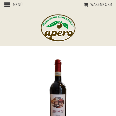
WARENKORB
MENÜ