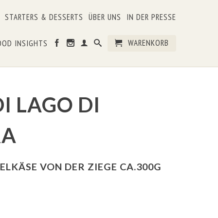
STARTERS & DESSERTS
ÜBER UNS
IN DER PRESSE
WARENKORB
OOD INSIGHTS
I LAGO DI
RA
LKÄSE VON DER ZIEGE CA.300G