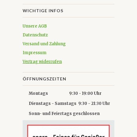
WICHTIGE INFOS
Unsere AGB
Datenschutz
Versand und Zahlung
Impressum
Vertrag widerrufen
ÖFFNUNGSZEITEN
Montags 9:30 - 19:00 Uhr
Dienstags - Samstags 9:30 - 21:30 Uhr
Sonn- und Feiertags geschlossen