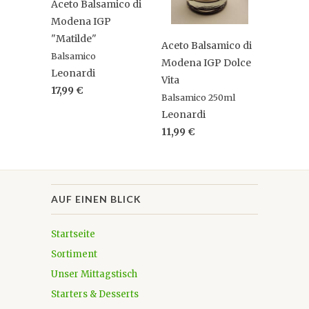
Aceto Balsamico di
Modena IGP
"Matilde"
Aceto Balsamico di
Balsamico
Modena IGP Dolce
Leonardi
Vita
17,99 €
Balsamico 250ml
Leonardi
11,99 €
AUF EINEN BLICK
Startseite
Sortiment
Unser Mittagstisch
Starters & Desserts