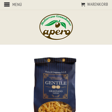
WARENKORB
MENÜ