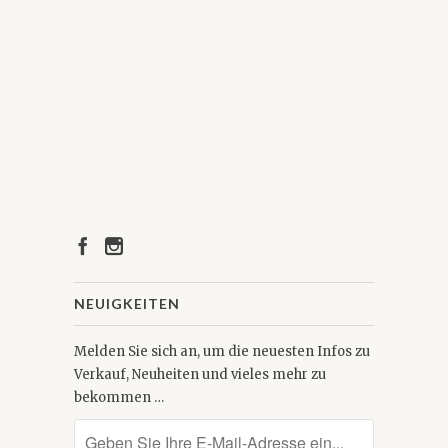
NEUIGKEITEN
Melden Sie sich an, um die neuesten Infos zu
Verkauf, Neuheiten und vieles mehr zu
bekommen …