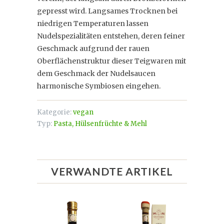
gepresst wird. Langsames Trocknen bei
niedrigen Temperaturen lassen
Nudelspezialitäten entstehen, deren feiner
Geschmack aufgrund der rauen
Oberflächenstruktur dieser Teigwaren mit
dem Geschmack der Nudelsaucen
harmonische Symbiosen eingehen.
Kategorie:
vegan
Typ:
Pasta, Hülsenfrüchte & Mehl
VERWANDTE ARTIKEL