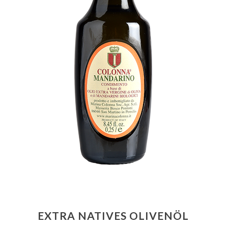
EXTRA NATIVES OLIVENÖL