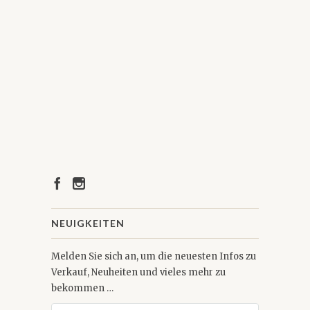
NEUIGKEITEN
Melden Sie sich an, um die neuesten Infos zu
Verkauf, Neuheiten und vieles mehr zu
bekommen …