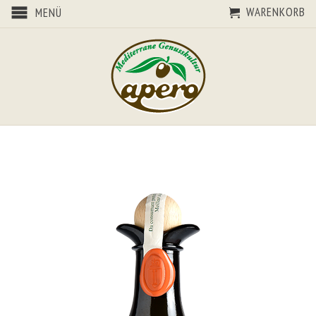
WARENKORB
MENÜ