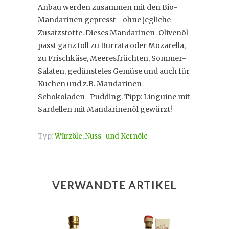
Anbau werden zusammen mit den Bio-
Mandarinen gepresst - ohne jegliche
Zusatzstoffe. Dieses Mandarinen-Olivenöl
passt ganz toll zu Burrata oder Mozarella,
zu Frischkäse, Meeresfrüchten, Sommer-
Salaten, gedünstetes Gemüse und auch für
Kuchen und z.B. Mandarinen-
Schokoladen- Pudding. Tipp: Linguine mit
Sardellen mit Mandarinenöl gewürzt!
Typ:
Würzöle, Nuss- und Kernöle
VERWANDTE ARTIKEL