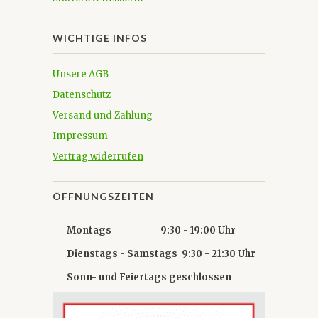
WICHTIGE INFOS
Unsere AGB
Datenschutz
Versand und Zahlung
Impressum
Vertrag widerrufen
ÖFFNUNGSZEITEN
Montags 9:30 - 19:00 Uhr
Dienstags - Samstags 9:30 - 21:30 Uhr
Sonn- und Feiertags geschlossen