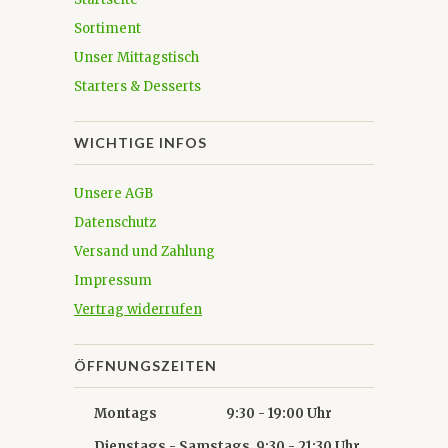
Sortiment
Unser Mittagstisch
Starters & Desserts
WICHTIGE INFOS
Unsere AGB
Datenschutz
Versand und Zahlung
Impressum
Vertrag widerrufen
ÖFFNUNGSZEITEN
Montags 9:30 - 19:00 Uhr
Dienstags - Samstags 9:30 - 21:30 Uhr