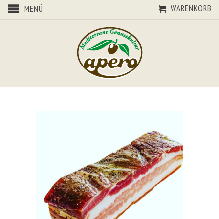
WARENKORB
MENÜ