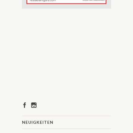
NEUIGKEITEN