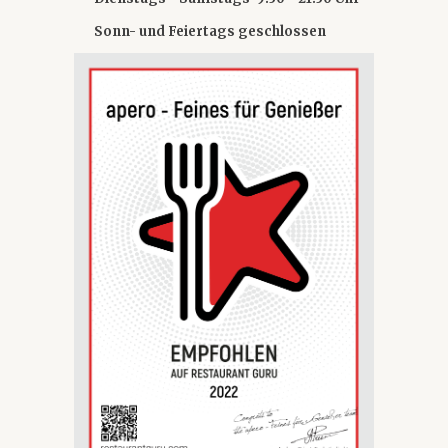
Sonn- und Feiertags geschlossen