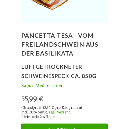
PANCETTA TESA - VOM
FREILANDSCHWEIN AUS
DER BASILIKATA
LUFTGETROCKNETER
SCHWEINESPECK CA. 850G
Sapori Mediterranei
35,99 €
(Grundpreis 42,34 € pro Kilogramm)
incl. 7.0% MwSt,
zzgl. Versand
Lieferzeit: 2-4 Tage